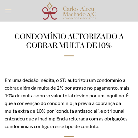
Skip
to
content
CONDOMÍNIO AUTORIZADO A
COBRAR MULTA DE 10%
Em uma decisão inédita, o STJ autorizou um condomínio a
cobrar, além da multa de 2% por atraso no pagamento, mais
10% de multa sobre o valor total devido por um inquilino. É
que a convenção do condomínio já previa a cobrança da
multa extra de 10% por “conduta antissocial”, e o tribunal
entendeu que a inadimplência reiterada com as obrigações
condominiais configura esse tipo de conduta.