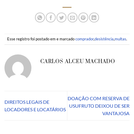
Esse registro foi postado em e marcado
comprador
,
desistência
,
multas
.
CARLOS ALCEU MACHADO
DOAÇÃO COM RESERVA DE
DIREITOS LEGAIS DE
USUFRUTO DEIXOU DE SER
LOCADORES E LOCATÁRIOS
VANTAJOSA