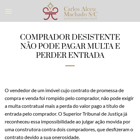
Skip
to
content
COMPRADOR DESISTENTE
NÃO PODE PAGAR MULTA E
PERDER ENTRADA
O vendedor de um imóvel cujo contrato de promessa de
compra e venda foi rompido pelo comprador, não pode exigir
a multa contratual mais a perda do valor pago a título de
entrada pelo comprador. O Superior Tribunal de Justiça já
reconheceu essa impossibilidade ao julgar ação movida por
uma construtora contra dois compradores, que desfizeram o
contrato devido a sua onerosidade.