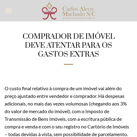
Skip
to
content
COMPRADOR DE IMÓVEL
DEVE ATENTAR PARA OS
GASTOS EXTRAS
O custo final relativo à compra de um imóvel vai além do
preço ajustado entre vendedor e comprador. Há despesas
adicionais, no mais das vezes volumosas (chegando aos 3%
do valor de mercado do imóvel), com o Imposto de
Transmissão de Bens Imóveis, com a escritura pública de
compra e venda e com o seu registro no Cartório de Imóveis
– todas devidas à vista, sem possibilidade de parcelamento.