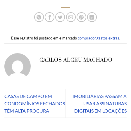
Esse registro foi postado em e marcado
comprador
,
gastos extras
.
CARLOS ALCEU MACHADO
CASAS DE CAMPO EM
IMOBILIÁRIAS PASSAM A
CONDOMÍNIOS FECHADOS
USAR ASSINATURAS
TÊM ALTA PROCURA
DIGITAIS EM LOCAÇÕES