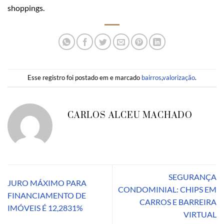
shoppings.
Esse registro foi postado em e marcado
bairros
,
valorização
.
CARLOS ALCEU MACHADO
SEGURANÇA
JURO MÁXIMO PARA
CONDOMINIAL: CHIPS EM
FINANCIAMENTO DE
CARROS E BARREIRA
IMÓVEIS É 12,2831%
VIRTUAL