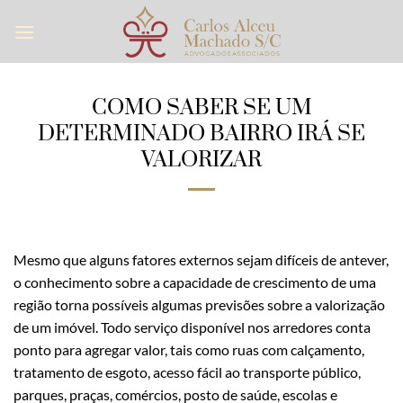
Skip
to
content
COMO SABER SE UM
DETERMINADO BAIRRO IRÁ SE
VALORIZAR
Mesmo que alguns fatores externos sejam difíceis de antever,
o conhecimento sobre a capacidade de crescimento de uma
região torna possíveis algumas previsões sobre a valorização
de um imóvel. Todo serviço disponível nos arredores conta
ponto para agregar valor, tais como ruas com calçamento,
tratamento de esgoto, acesso fácil ao transporte público,
parques, praças, comércios, posto de saúde, escolas e