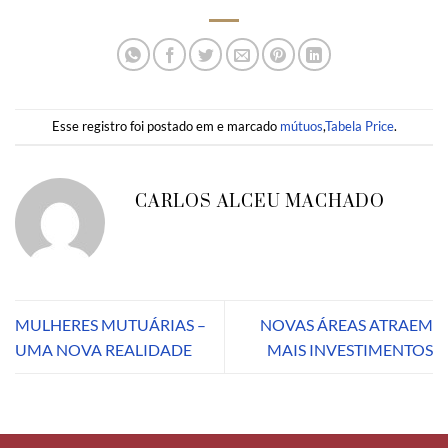
Esse registro foi postado em e marcado
mútuos
,
Tabela Price
.
CARLOS ALCEU MACHADO
MULHERES MUTUÁRIAS –
NOVAS ÁREAS ATRAEM
UMA NOVA REALIDADE
MAIS INVESTIMENTOS