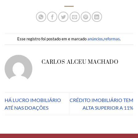
Esse registro foi postado em e marcado
anúncios
,
reformas
.
CARLOS ALCEU MACHADO
HÁ LUCRO IMOBILIÁRIO
CRÉDITO IMOBILIÁRIO TEM
ATÉ NAS DOAÇÕES
ALTA SUPERIOR A 11%