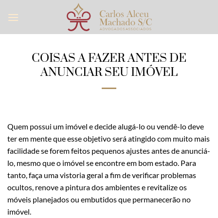
Skip
to
content
COISAS A FAZER ANTES DE
ANUNCIAR SEU IMÓVEL
Quem possui um imóvel e decide alugá-lo ou vendê-lo deve
ter em mente que esse objetivo será atingido com muito mais
facilidade se forem feitos pequenos ajustes antes de anunciá-
lo, mesmo que o imóvel se encontre em bom estado. Para
tanto, faça uma vistoria geral a fim de verificar problemas
ocultos, renove a pintura dos ambientes e revitalize os
móveis planejados ou embutidos que permanecerão no
imóvel.