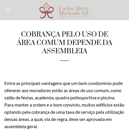
Skip
to
content
COBRANÇA PELO USO DE
ÁREA COMUM DEPENDE DA
ASSEMBLEIA
Entre as principais vantagens que um bom condomínio pode
oferecer aos moradores estão as áreas de uso comum, como
salão de festas, academia, quadra poliesportiva e piscina.
Para manter a ordem e o bom convívio, muitos edifícios estão
optando pela cobrança de uma taxa de serviço pela utilização
dessas áreas, a qual, via de regra, deve ser aprovada em
assembleia geral.