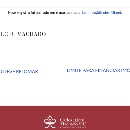
Esse registro foi postado em e marcado
apartamento
,
bitcoins
,
Miami
.
ALCEU MACHADO
LIMITE PARA FINANCIAR IM
O DEVE RETOMAR