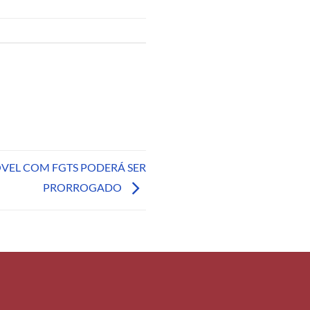
ÓVEL COM FGTS PODERÁ SER
PRORROGADO