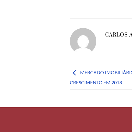
CARLOS 
MERCADO IMOBILIÁRI
CRESCIMENTO EM 2018