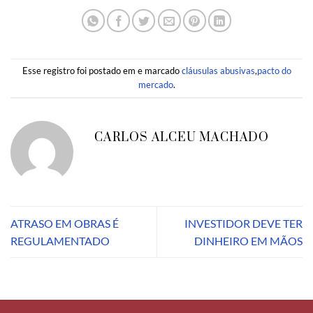
Esse registro foi postado em e marcado
cláusulas abusivas
,
pacto do
mercado
.
CARLOS ALCEU MACHADO
ATRASO EM OBRAS É
INVESTIDOR DEVE TER
REGULAMENTADO
DINHEIRO EM MÃOS