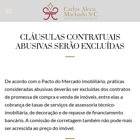
Skip
to
content
CLÁUSULAS CONTRATUAIS
ABUSIVAS SERÃO EXCLUÍDAS
De acordo com o Pacto do Mercado Imobiliário, práticas
consideradas abusivas deverão ser excluídas dos contratos
de promessa de compra e venda de imóveis, entre elas a
cobrança de taxas de serviços de assessoria técnico-
imobiliária, de decoração e de repasse de financiamento
bancário. A comissão de corretagem também não pode mais
ser acrescida ao preço do imóvel.