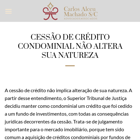
Skip
to
content
CESSÃO DE CRÉDITO
CONDOMINIAL NÃO ALTERA
SUA NATUREZA
A cessão de crédito não implica alteração de sua natureza. A
partir desse entendimento, o Superior Tribunal de Justiça
decidiu manter como condominial um crédito que foi cedido
a um fundo de investimentos, com todas as consequências
jurídicas decorrentes da cessão. Trata-se de julgamento
importante para o mercado imobiliário, porque tem sido
comum a aquisição de créditos condominiais por fundos de