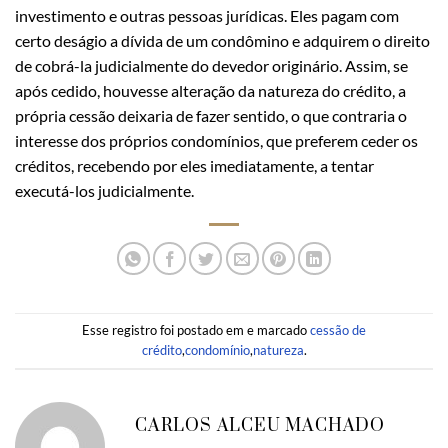
investimento e outras pessoas jurídicas. Eles pagam com
certo deságio a dívida de um condômino e adquirem o direito
de cobrá-la judicialmente do devedor originário. Assim, se
após cedido, houvesse alteração da natureza do crédito, a
própria cessão deixaria de fazer sentido, o que contraria o
interesse dos próprios condomínios, que preferem ceder os
créditos, recebendo por eles imediatamente, a tentar
executá-los judicialmente.
Esse registro foi postado em e marcado
cessão de
crédito
,
condomínio
,
natureza
.
CARLOS ALCEU MACHADO