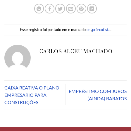
Esse registro foi postado em e marcado
cef
,
pró-cotista
.
CARLOS ALCEU MACHADO
CAIXA REATIVA O PLANO
EMPRÉSTIMO COM JUROS
EMPRESÁRIO PARA
(AINDA) BARATOS
CONSTRUÇÕES