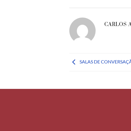
CARLOS 
SALAS DE CONVERSAÇ