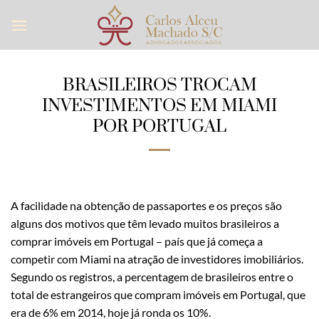
Skip
to
content
BRASILEIROS TROCAM
INVESTIMENTOS EM MIAMI
POR PORTUGAL
A facilidade na obtenção de passaportes e os preços são
alguns dos motivos que têm levado muitos brasileiros a
comprar imóveis em Portugal – país que já começa a
competir com Miami na atração de investidores imobiliários.
Segundo os registros, a percentagem de brasileiros entre o
total de estrangeiros que compram imóveis em Portugal, que
era de 6% em 2014, hoje já ronda os 10%.