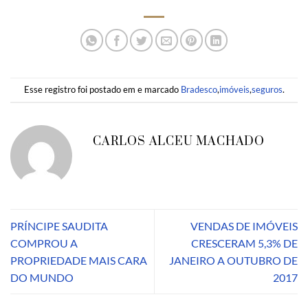
Esse registro foi postado em e marcado
Bradesco
,
imóveis
,
seguros
.
CARLOS ALCEU MACHADO
PRÍNCIPE SAUDITA
VENDAS DE IMÓVEIS
COMPROU A
CRESCERAM 5,3% DE
PROPRIEDADE MAIS CARA
JANEIRO A OUTUBRO DE
DO MUNDO
2017