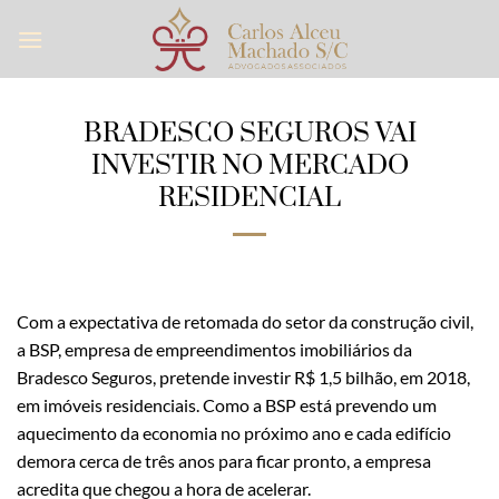
Skip
to
content
BRADESCO SEGUROS VAI
INVESTIR NO MERCADO
RESIDENCIAL
Com a expectativa de retomada do setor da construção civil,
a BSP, empresa de empreendimentos imobiliários da
Bradesco Seguros, pretende investir R$ 1,5 bilhão, em 2018,
em imóveis residenciais. Como a BSP está prevendo um
aquecimento da economia no próximo ano e cada edifício
demora cerca de três anos para ficar pronto, a empresa
acredita que chegou a hora de acelerar.