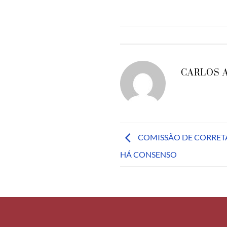
CARLOS 
COMISSÃO DE CORRET
HÁ CONSENSO