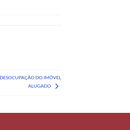
A DESOCUPAÇÃO DO IMÓVEL
ALUGADO