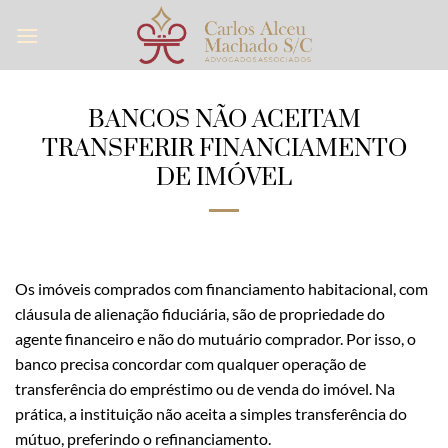
Skip
to
content
BANCOS NÃO ACEITAM
TRANSFERIR FINANCIAMENTO
DE IMÓVEL
Os imóveis comprados com financiamento habitacional, com
cláusula de alienação fiduciária, são de propriedade do
agente financeiro e não do mutuário comprador. Por isso, o
banco precisa concordar com qualquer operação de
transferência do empréstimo ou de venda do imóvel. Na
prática, a instituição não aceita a simples transferência do
mútuo, preferindo o refinanciamento.