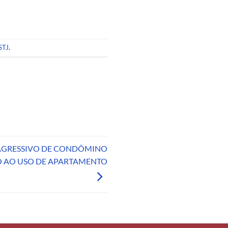
STJ
.
GRESSIVO DE CONDÔMINO
O AO USO DE APARTAMENTO