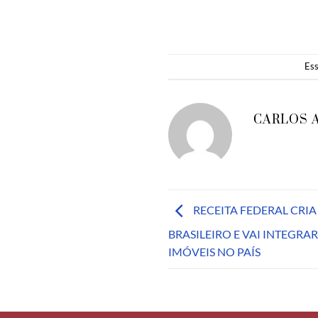
Ess
CARLOS 
RECEITA FEDERAL CRI
BRASILEIRO E VAI INTEGRA
IMÓVEIS NO PAÍS