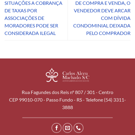
SITUAÇÕES A COBRANÇA
DE COMPRA E VENDA, O
DE TAXAS POR
VENDEDOR DEVE ARCAR
ASSOCIAÇÕES DE
COM DÍVIDA
MORADORES PODE SER
CONDOMINIAL DEIXADA
CONSIDERADA ILEGAL
PELO COMPRADOR
Rua Fagundes dos Reis nº 807 / 301 - Centro
CEP 99010-070 - Passo Fundo - RS - Telefone (54) 3311-
3888