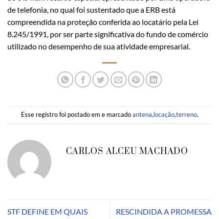
de telefonia, no qual foi sustentado que a ERB está
compreendida na proteção conferida ao locatário pela Lei
8.245/1991, por ser parte significativa do fundo de comércio
utilizado no desempenho de sua atividade empresarial.
Esse registro foi postado em e marcado
antena
,
locação
,
terreno
.
CARLOS ALCEU MACHADO
STF DEFINE EM QUAIS
RESCINDIDA A PROMESSA