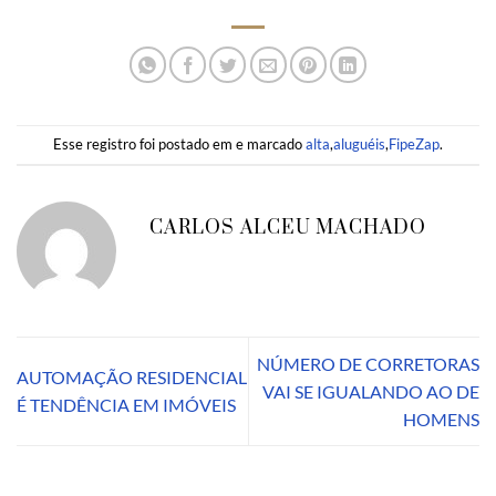
Esse registro foi postado em e marcado
alta
,
aluguéis
,
FipeZap
.
CARLOS ALCEU MACHADO
NÚMERO DE CORRETORAS
AUTOMAÇÃO RESIDENCIAL
VAI SE IGUALANDO AO DE
É TENDÊNCIA EM IMÓVEIS
HOMENS