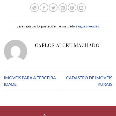
Esse registro foi postado em e marcado
aluguéis
,
vendas
.
CARLOS ALCEU MACHADO
IMÓVEIS PARA A TERCEIRA
CADASTRO DE IMÓVEIS
IDADE
RURAIS