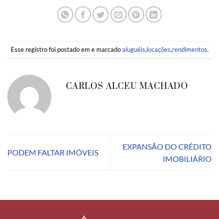
Esse registro foi postado em e marcado
aluguéis
,
locações
,
rendimentos
.
CARLOS ALCEU MACHADO
EXPANSÃO DO CRÉDITO
PODEM FALTAR IMÓVEIS
IMOBILIÁRIO