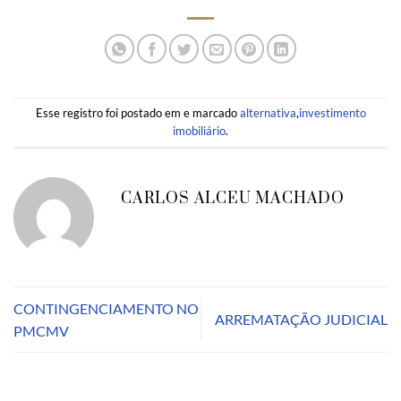
Esse registro foi postado em e marcado
alternativa
,
investimento
imobiliário
.
CARLOS ALCEU MACHADO
CONTINGENCIAMENTO NO
ARREMATAÇÃO JUDICIAL
PMCMV