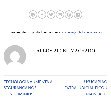
Esse registro foi postado em e marcado
alienação fiduciária
,
regras
.
CARLOS ALCEU MACHADO
TECNOLOGIA AUMENTA A
USUCAPIÃO
SEGURANÇA NOS
EXTRAJUDICIAL FICOU
CONDOMÍNIOS
MAIS FÁCIL