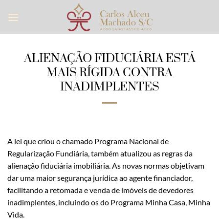
Skip
to
content
ALIENAÇÃO FIDUCIÁRIA ESTÁ
MAIS RÍGIDA CONTRA
INADIMPLENTES
A lei que criou o chamado Programa Nacional de
Regularização Fundiária, também atualizou as regras da
alienação fiduciária imobiliária. As novas normas objetivam
dar uma maior segurança jurídica ao agente financiador,
facilitando a retomada e venda de imóveis de devedores
inadimplentes, incluindo os do Programa Minha Casa, Minha
Vida.