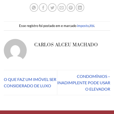
Esse registro foi postado em e marcado
imposto
,
itbi
.
CARLOS ALCEU MACHADO
CONDOMÍNIOS –
O QUE FAZ UM IMÓVEL SER
INADIMPLENTE PODE USAR
CONSIDERADO DE LUXO
O ELEVADOR