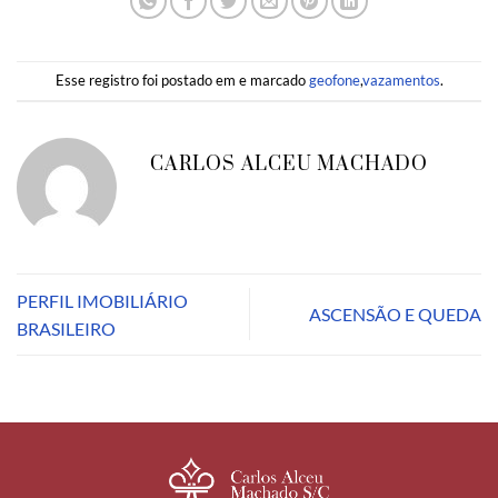
Esse registro foi postado em e marcado
geofone
,
vazamentos
.
CARLOS ALCEU MACHADO
PERFIL IMOBILIÁRIO
ASCENSÃO E QUEDA
BRASILEIRO