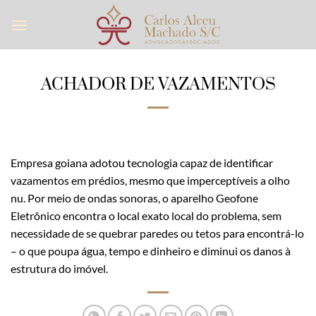
Skip
to
content
ACHADOR DE VAZAMENTOS
Empresa goiana adotou tecnologia capaz de identificar
vazamentos em prédios, mesmo que imperceptíveis a olho
nu. Por meio de ondas sonoras, o aparelho Geofone
Eletrônico encontra o local exato local do problema, sem
necessidade de se quebrar paredes ou tetos para encontrá-lo
– o que poupa água, tempo e dinheiro e diminui os danos à
estrutura do imóvel.