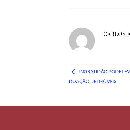
CARLOS 
INGRATIDÃO PODE LE
DOAÇÃO DE IMÓVEIS