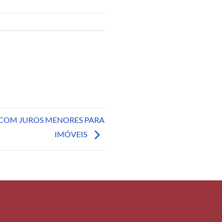
COM JUROS MENORES PARA
IMÓVEIS