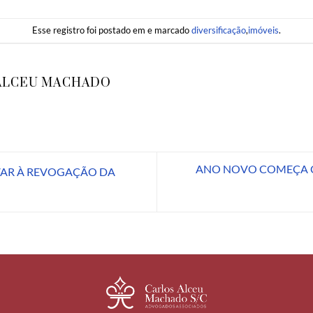
Esse registro foi postado em e marcado
diversificação
,
imóveis
.
ALCEU MACHADO
ANO NOVO COMEÇA 
VAR À REVOGAÇÃO DA