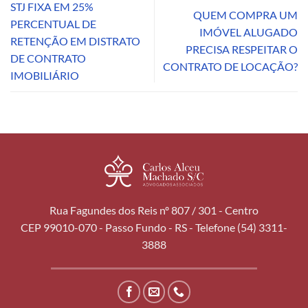
STJ FIXA EM 25%
QUEM COMPRA UM
PERCENTUAL DE
IMÓVEL ALUGADO
RETENÇÃO EM DISTRATO
PRECISA RESPEITAR O
DE CONTRATO
CONTRATO DE LOCAÇÃO?
IMOBILIÁRIO
Rua Fagundes dos Reis nº 807 / 301 - Centro
CEP 99010-070 - Passo Fundo - RS - Telefone (54) 3311-
3888