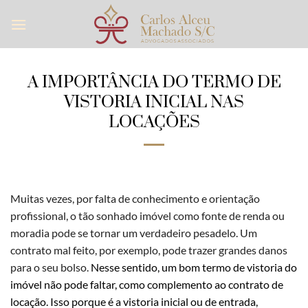
Skip
to
content
A IMPORTÂNCIA DO TERMO DE
VISTORIA INICIAL NAS
LOCAÇÕES
Muitas vezes, por falta de conhecimento e orientação
profissional, o tão sonhado imóvel como fonte de renda ou
moradia pode se tornar um verdadeiro pesadelo. Um
contrato mal feito, por exemplo, pode trazer grandes danos
para o seu bolso.
Nesse sentido, um bom termo de vistoria do
imóvel não pode faltar, como complemento ao contrato de
locação. Isso porque é a vistoria inicial ou de entrada,