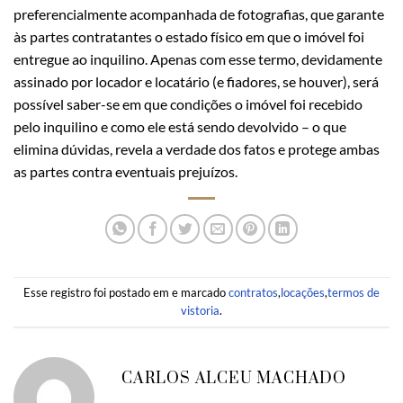
preferencialmente acompanhada de fotografias, que garante
às partes contratantes o estado físico em que o imóvel foi
entregue ao inquilino. Apenas com esse termo, devidamente
assinado por locador e locatário (e fiadores, se houver), será
possível saber-se em que condições o imóvel foi recebido
pelo inquilino e como ele está sendo devolvido – o que
elimina dúvidas, revela a verdade dos fatos e protege ambas
as partes contra eventuais prejuízos.
Esse registro foi postado em e marcado
contratos
,
locações
,
termos de
vistoria
.
CARLOS ALCEU MACHADO