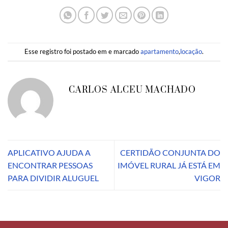
Esse registro foi postado em e marcado
apartamento
,
locação
.
CARLOS ALCEU MACHADO
APLICATIVO AJUDA A
CERTIDÃO CONJUNTA DO
ENCONTRAR PESSOAS
IMÓVEL RURAL JÁ ESTÁ EM
PARA DIVIDIR ALUGUEL
VIGOR