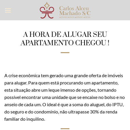
Skip
to
content
A HORA DE ALUGAR SEU
APARTAMENTO CHEGOU !
A crise econômica tem gerado uma grande oferta de imóveis
para alugar. Para quem está procurando um apartamento,
esta situação abre um leque imenso de opções, tornando
possível encontrar uma unidade que se encaixe no bolso e no
anseio de cada um. O ideal é que a soma do aluguel, do IPTU,
do seguro e do condomínio, não ultrapasse 30% da renda
familiar do inquilino.