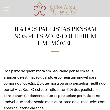
Skip
to
content
41% DOS PAULISTAS PENSAM
NOS PETS AO ESCOLHEREM
UM IMÓVEL
Boa parte de quem mora em São Paulo pensa em seus
animais de estimação quando escolhem um imóvel para
compra ou locação. É o que mostrou uma pesquisa inédita do
portal VivaReal. O estudo indica que 41% dos paulistanos
consideram fundamental que os pets sejam permitidos no
imóvel, que acaba sendo mais valorizado do que aqueles com
áreas de lazer e varanda.