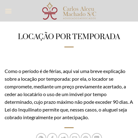
Skip
to
content
LOCAÇÃO POR TEMPORADA
Como o período é de férias, aqui vai uma breve explicação
sobre a locação por temporada: por ela, o locador se
compromete, mediante um preço previamente acertado, a
ceder ao locatário o uso de um imóvel por tempo
determinado, cujo prazo máximo não pode exceder 90 dias. A
Lei do Inquilinato permite que, nesses casos, o aluguel seja
cobrado integralmente por antecipação.