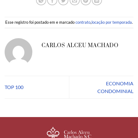
Esse registro foi postado em e marcado
contrato
,
locação por temporada
.
CARLOS ALCEU MACHADO
ECONOMIA
TOP 100
CONDOMINIAL