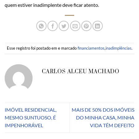
quem estiver inadimplente deve ficar atento.
Esse registro foi postado em e marcado
financiamentos
,
inadimplências
.
CARLOS ALCEU MACHADO
IMÓVEL RESIDENCIAL,
MAIS DE 50% DOS IMÓVEIS
MESMO SUNTUOSO, É
DO MINHA CASA, MINHA
IMPENHORÁVEL
VIDA TÊM DEFEITO