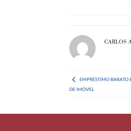
CARLOS 
EMPRÉSTIMO BARATO É
DE IMÓVEL