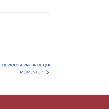
 DEVIDOS A PARTIR DE QUE
MOMENTO ?