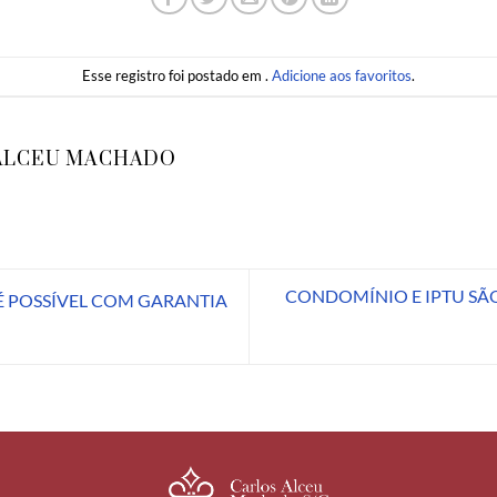
Esse registro foi postado em .
Adicione aos favoritos
.
ALCEU MACHADO
CONDOMÍNIO E IPTU SÃO
 POSSÍVEL COM GARANTIA